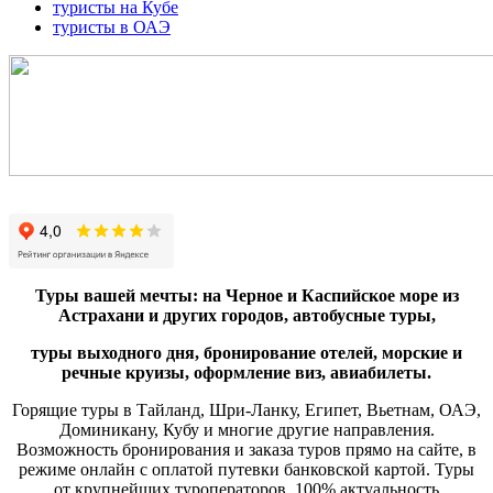
туристы на Кубе
туристы в ОАЭ
Туры вашей мечты: на Черное и Каспийское море из
Астрахани и других городов, автобусные туры,
туры выходного дня,
бронирование отелей, морские и
речные круизы, оформление виз, авиабилеты.
Горящие туры в Тайланд, Шри-Ланку, Египет, Вьетнам, ОАЭ,
Доминикану, Кубу и многие другие направления.
Возможность бронирования и заказа туров прямо на сайте, в
режиме онлайн с оплатой путевки банковской картой. Туры
от крупнейших туроператоров, 100% актуальность