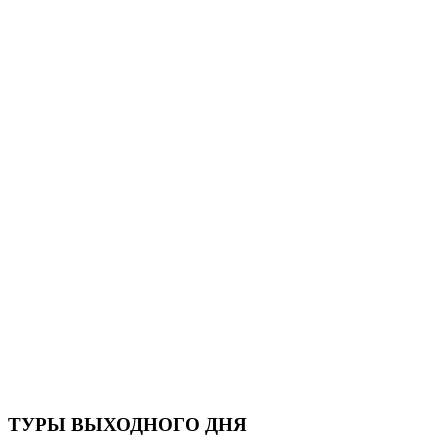
ТУРЫ ВЫХОДНОГО ДНЯ