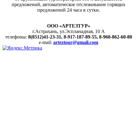
предложений, автоматическое отслеживание горящих
предложений 24 часа в сутки.
ООО «АРТЕЗТУР»
г.Астрахань, ул.Эспланадная, 10 А
телефоны:
8(8512)41-23-31, 8-917-187-89-55, 8-960-862-60-80
e-mail:
arteztour@gmail.com