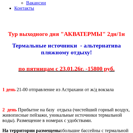
Вакансии
Контакты
Тур выходного дня
"АКВАТЕРМЫ" 2дн/1н
Термальные источники - альтернатива
пляжному отдыху!
по пятницам с 23.01.26г. -15800 руб.
1 день
21-00 отправление из Астрахани от ж/д вокзала
2 день
Прибытие на базу отдыха (чистейший горный воздух,
живописные пейзажи, уникальные источники термальной
воды). Размещение в номерах с удобствами.
На территории размещены:
большие бассейны с термальной