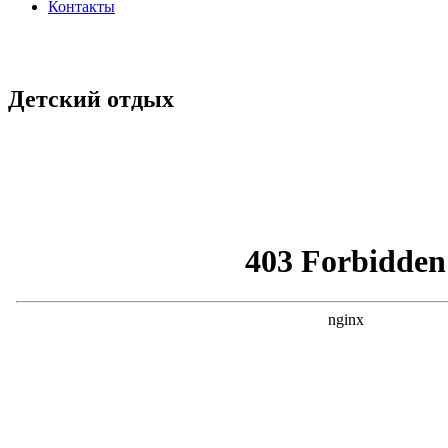
Контакты
Детский отдых