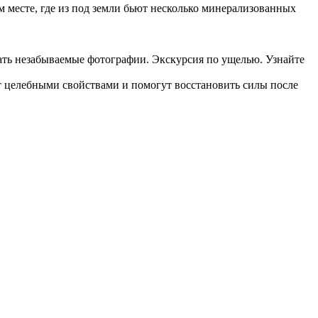
 месте, где из под земли бьют несколько минерализованных
ать незабываемые фотографии. Экскурсия по ущелью. Узнайте
ют целебными свойствами и помогут восстановить силы после