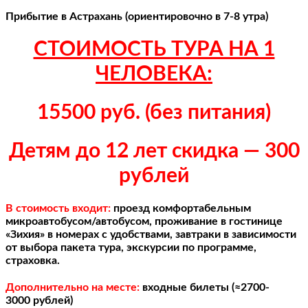
Прибытие в Астрахань (ориентировочно в 7-8 утра)
СТОИМОСТЬ ТУРА НА 1
ЧЕЛОВЕКА:
15500 руб. (без питания)
Детям до 12 лет скидка — 300
рублей
В стоимость входит:
проезд комфортабельным
микроавтобусом/автобусом, проживание в гостинице
«Зихия» в номерах с удобствами, завтраки в зависимости
от выбора пакета тура, экскурсии по программе,
страховка.
Дополнительно на месте:
входные билеты (
≈2700-
3000
рублей)