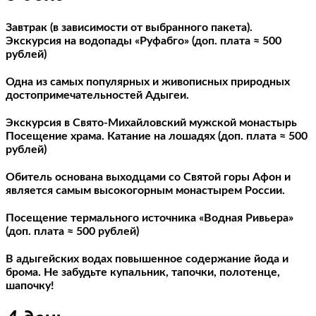
Завтрак (в зависимости от выбранного пакета).
Экскурсия на водопады «Руфабго» (доп. плата ≈ 500
рублей)
Одна из самых популярных и живописных природных
достопримечательностей Адыгеи.
Экскурсия в Свято-Михайловский мужской монастырь
Посещение храма. Катание на лошадях (доп. плата ≈ 500
рублей)
Обитель основана выходцами со Святой горы Афон и
является самым высокогорным монастырем России.
Посещение термального источника «Водная Ривьера»
(доп. плата ≈ 500 рублей)
В адыгейских водах повышенное содержание йода и
брома. Не забудьте купальник, тапочки, полотенце,
шапочку!