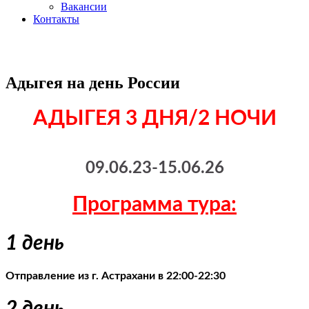
Вакансии
Контакты
Адыгея на день России
АДЫГЕЯ 3 ДНЯ/2 НОЧИ
09.06.23-15.06.26
Программа тура:
1 день
Отправление из г. Астрахани в 22:00-22:30