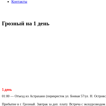
Контакты
Грозный на 1 день
1 день
01:00 — Отъезд из Астрахани (перекресток ул. Боевая 57/ул. Н. Остров
Прибытие в г. Грозный. Завтрак за доп. плату. Встреча с экскурсоводом.