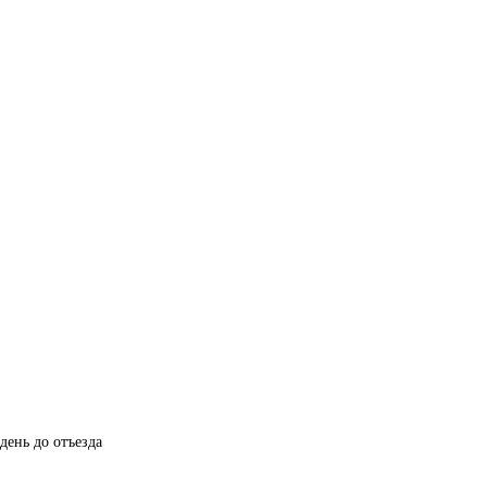
день до отъезда