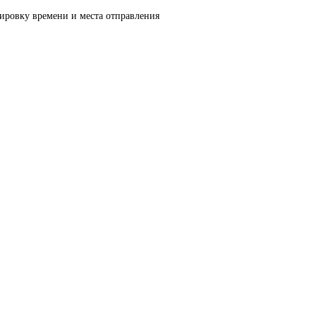
тировку времени и места отправления