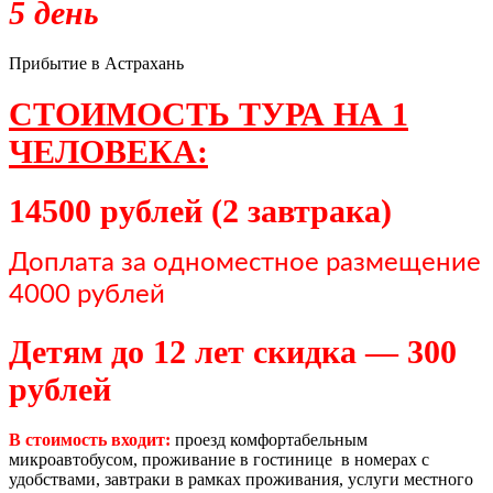
5 день
Прибытие в Астрахань
СТОИМОСТЬ ТУРА НА 1
ЧЕЛОВЕКА:
14500 рублей (2 завтрака)
Доплата за одноместное размещение
4000 рублей
Детям до 12 лет скидка — 300
рублей
В стоимость входит:
проезд комфортабельным
микроавтобусом, проживание в гостинице в номерах с
удобствами, завтраки в рамках проживания, услуги местного