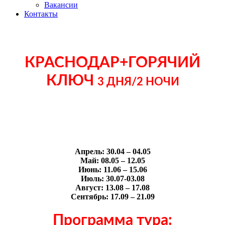
Вакансии
Контакты
КРАСНОДАР+ГОРЯЧИЙ
КЛЮЧ
3 ДНЯ/2 НОЧИ
Апрель:
30.04 – 04.05
Май:
08.05 – 12.05
Июнь:
11.06 – 15.06
Июль:
30.07-03.08
Август:
13.08 – 17.08
Сентябрь:
17.09 – 21.09
Программа тура: