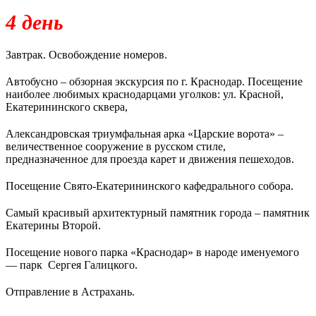
4 день
Завтрак. Освобождение номеров.
Автобусно – обзорная экскурсия по г. Краснодар. Посещение
наиболее любимых краснодарцами уголков: ул. Красной,
Екатерининского сквера,
Александровская триумфальная арка «Царские ворота» –
величественное сооружение в русском стиле,
предназначенное для проезда карет и движения пешеходов.
Посещение Свято-Екатерининского кафедрального собора.
Самый красивый архитектурный памятник города – памятник
Екатерины Второй.
Посещение нового парка «Краснодар» в народе именуемого
— парк Сергея Галицкого.
Отправление в Астрахань.