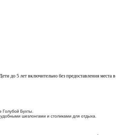
Дети до 5 лет включительно без предоставления места в
е Голубой Бухты.
 удобными шезлонгами и столиками для отдыха.