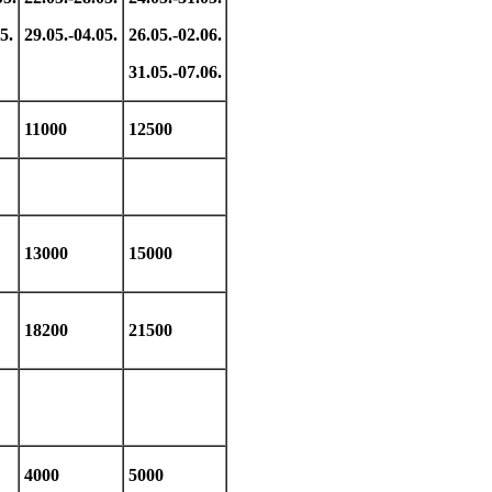
5.
29.05.-04.05.
26.05.-02.06.
31.05.-07.06.
11000
12500
13000
15000
18200
21500
4000
5000