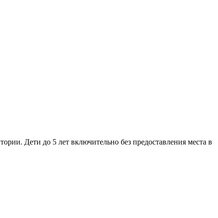
тории. Дети до 5 лет включительно без предоставления места в