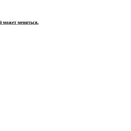
й может меняться.