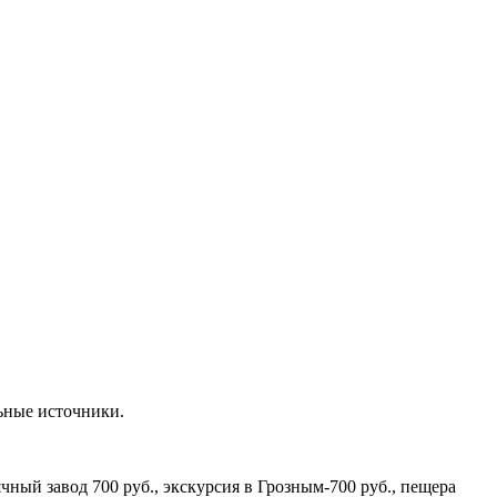
льные источники.
чный завод 700 руб., экскурсия в Грозным-700 руб., пещера