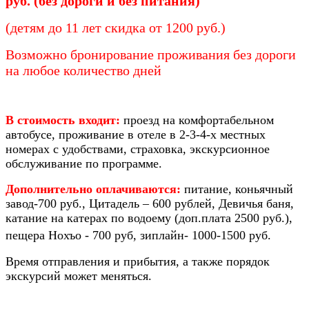
руб. (без дороги и без питания)
(детям до 11 лет скидка от 1200 руб.)
Возможно бронирование проживания без дороги
на любое количество дней
В стоимость входит:
проезд на комфортабельном
автобусе, проживание в отеле в 2-3-4-х местных
номерах с удобствами, страховка, экскурсионное
обслуживание по программе.
Дополнительно оплачиваются:
питание, коньячный
завод-700 руб., Цитадель – 600 рублей, Девичья баня,
катание на катерах по водоему (доп.плата 2500 руб.),
пещера Нохъо - 700 руб, зиплайн- 1000-1500 руб.
Время отправления и прибытия, а также порядок
экскурсий может меняться.