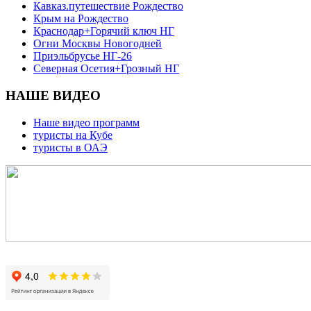
Кавказ.путешествие Рождество
Крым на Рождество
Краснодар+Горячий ключ НГ
Огни Москвы Новогодней
Приэльбрусье НГ-26
Северная Осетия+Грозный НГ
НАШЕ ВИДЕО
Наше видео программ
туристы на Кубе
туристы в ОАЭ