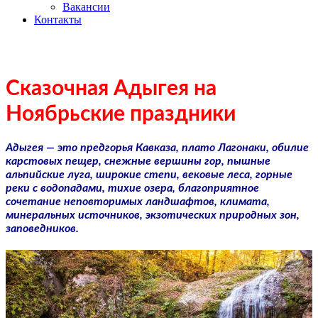
Вакансии
Контакты
Сказочная Адыгея на
Ноябрьские праздники
Адыгея — это предгорья Кавказа, плато Лагонаки, обилие
карстовых пещер, снежные вершины гор, пышные
альпийские луга, широкие степи, вековые леса, горные
реки с водопадами, тихие озера, благоприятное
сочетание неповторимых ландшафтов, климата,
минеральных источников, экзотических природных зон,
заповедников.