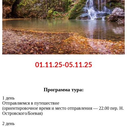
01.11.25-05.11.25
Программа тура:
1 день
Отправляемся в путешествие
(ориентировочное время и место отправления — 22.00 пер. Н.
Островского/Боевая)
2 день